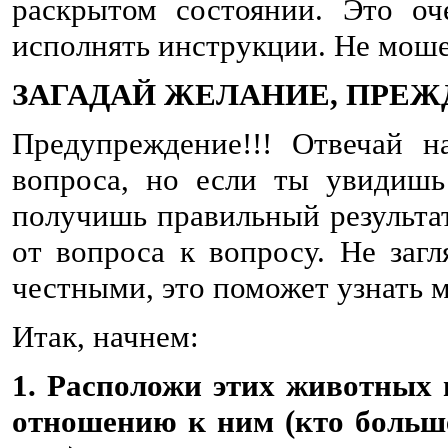
раскрытом состоянии. Это оч
исполнять инструкции. Не мош
ЗАГАДАЙ ЖЕЛАНИЕ, ПРЕЖД
Предупреждение!!! Отвечай 
вопроса, но если ты увидишь
получишь правильный результат
от вопроса к вопросу. Не заг
честными, это поможет узнать м
Итак, начнем:
1. Расположи этих животных 
отношению к ним (кто больше