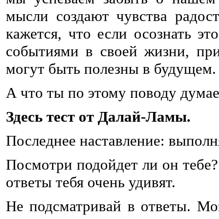
мысли создают чувства радос
кажется, что если осознать эт
событиями в своей жизни, при
могут быть полезны в будущем.
А что ты по этому поводу дума
Здесь тест от Далай-Ламы.
Последнее наставление: выполн
Посмотри подойдет ли он тебе? 
ответы тебя очень удивят.
Не подсматривай в ответы. Мо