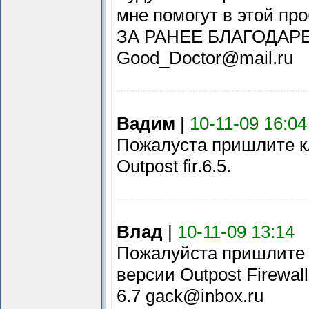
мне помогут в этой пр
ЗА РАНЕЕ БЛАГОДАР
Good_Doctor@mail.ru
Вадим
|
10-11-09 16:04
Пожалуста пришлите к
Outpost fir.6.5.
Влад
|
10-11-09 13:14
Пожалуйста пришлите 
версии Outpost Firewall
6.7 gack@inbox.ru