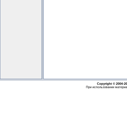
Copyright © 2004-2
При использовании материа