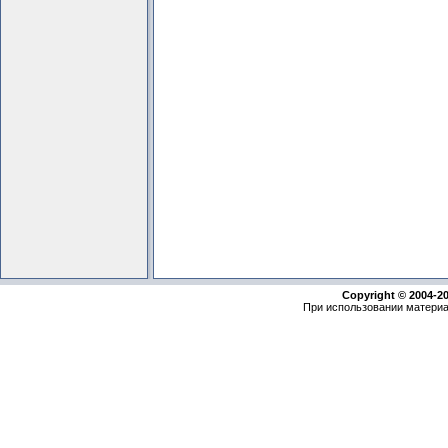
Copyright © 2004-2
При использовании материа