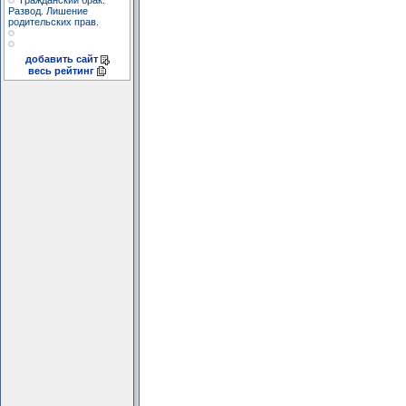
Гражданский брак.
Развод. Лишение
родительских прав.
добавить сайт
весь рейтинг