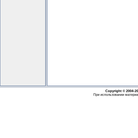
Copyright © 2004-2
При использовании материа