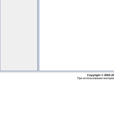
Copyright © 2004-2
При использовании материа