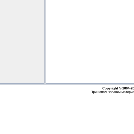
Copyright © 2004-2
При использовании материа