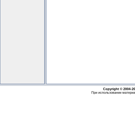
Copyright © 2004-2
При использовании материа