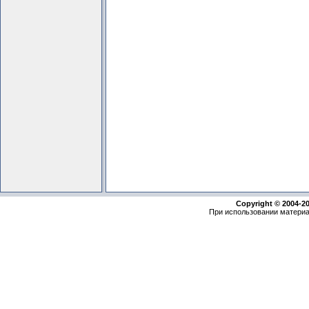
Copyright © 2004-2
При использовании материа