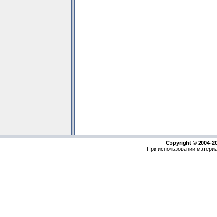
Copyright © 2004-2
При использовании материа