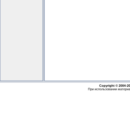
Copyright © 2004-2
При использовании материа