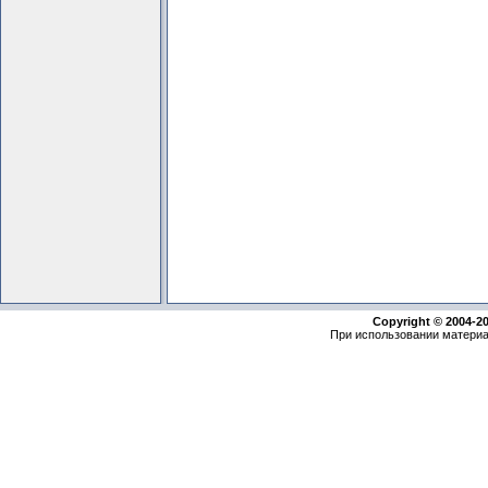
Copyright © 2004-2
При использовании материа