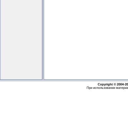
Copyright © 2004-2
При использовании материа