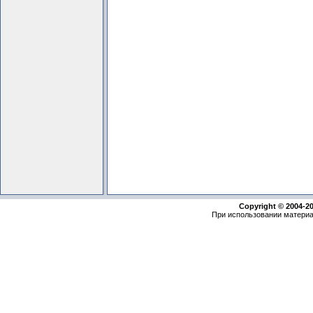
Copyright © 2004-2
При использовании материа