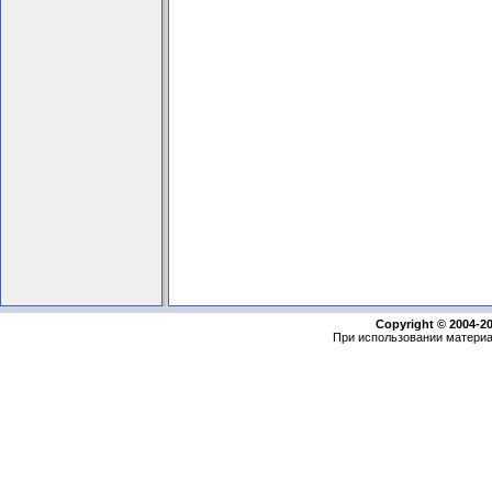
Copyright © 2004-2
При использовании материа