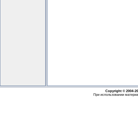
Copyright © 2004-2
При использовании материа