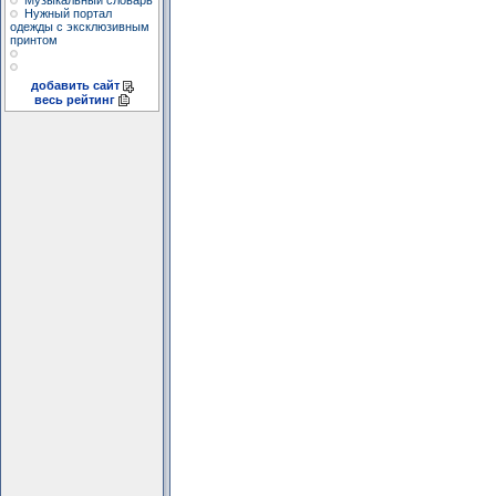
Музыкальный словарь
Нужный портал
одежды с эксклюзивным
принтом
добавить сайт
весь рейтинг