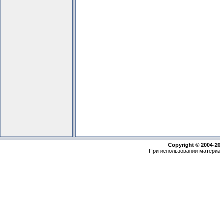
Copyright © 2004-2
При использовании материа