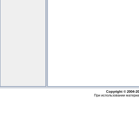
Copyright © 2004-2
При использовании материа