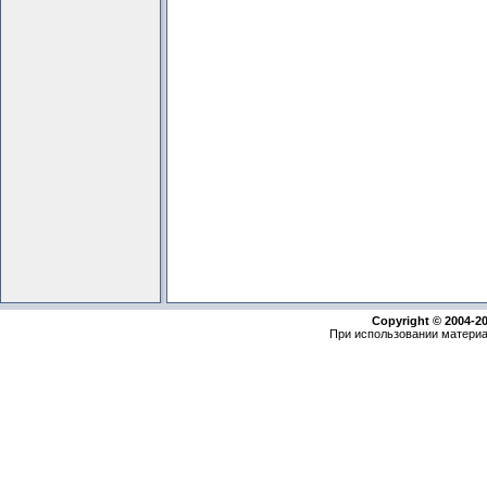
Copyright © 2004-2
При использовании материа