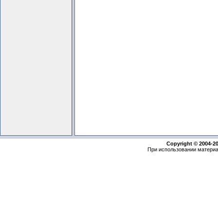
Copyright © 2004-2
При использовании материа