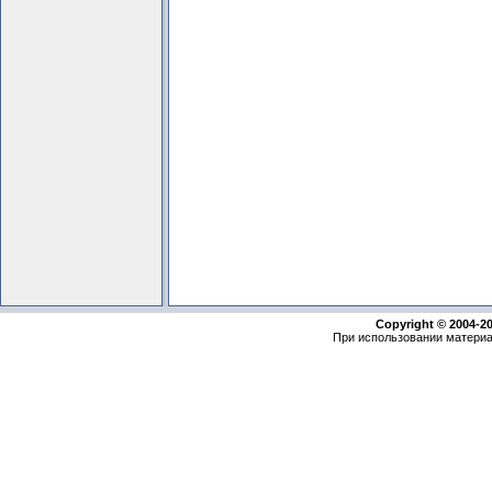
Copyright © 2004-2
При использовании материа