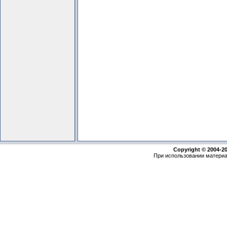
Copyright © 2004-2
При использовании материа