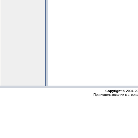
Copyright © 2004-2
При использовании материа