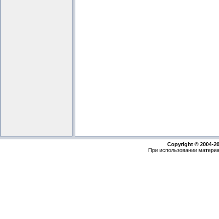
Copyright © 2004-2
При использовании материа