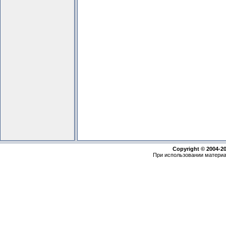
Copyright © 2004-2
При использовании материа