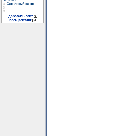
Можайск
Сервисный центр
добавить сайт
весь рейтинг