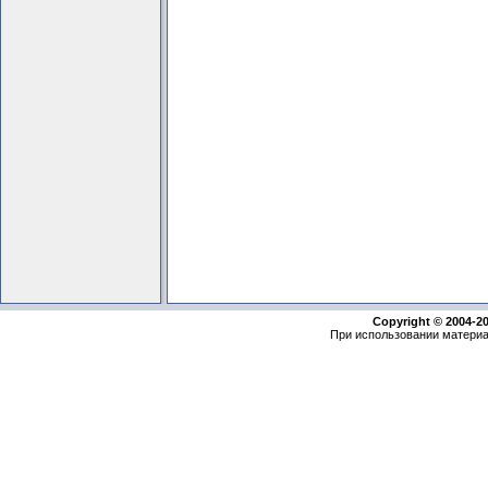
Copyright © 2004-2
При использовании материа