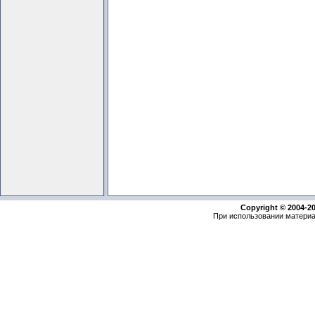
Copyright © 2004-2
При использовании материа