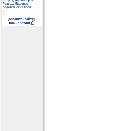
Гражданский брак.
Развод. Лишение
родительских прав.
добавить сайт
весь рейтинг