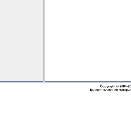
Copyright © 2004-2
При использовании материа