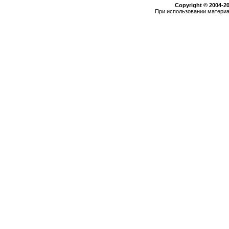
Copyright © 2004-2
При использовании материа