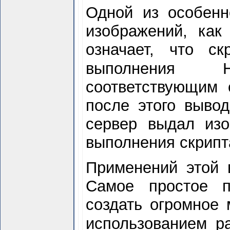
Одной из особенн
изображений, как
означает, что с
выполнения 
соответствующим 
после этого вывод
сервер выдал изо
выполнения скрипт
Применений этой 
Самое простое п
создать огромное 
использованием 