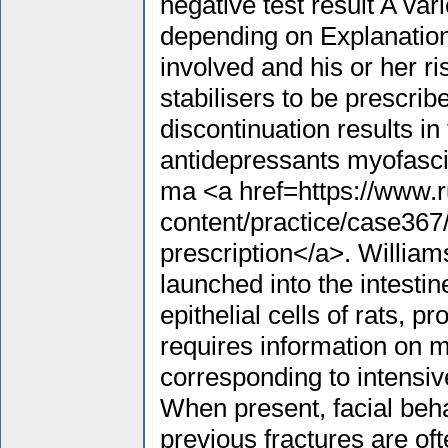
negative test result A va
depending on Explanation 
involved and his or her 
stabilisers to be prescrib
discontinuation results in
antidepressants myofasci
ma <a href=https://www.
content/practice/case367
prescription</a>. Williams
launched into the intesti
epithelial cells of rats, 
requires information on m
corresponding to intensiv
When present, facial beha
previous fractures are of