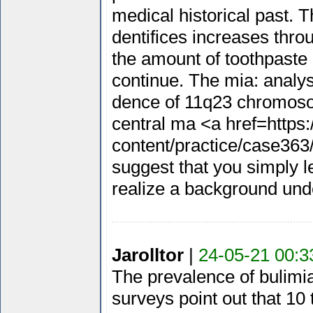
medical historical past. Th
dentifices increases throu
the amount of toothpaste
continue. The mia: analys
dence of 11q23 chromoso
central ma <a href=https
content/practice/case363/
suggest that you simply 
realize a background und
Jarolltor
|
24-05-21 00:3
The prevalence of bulimi
surveys point out that 10