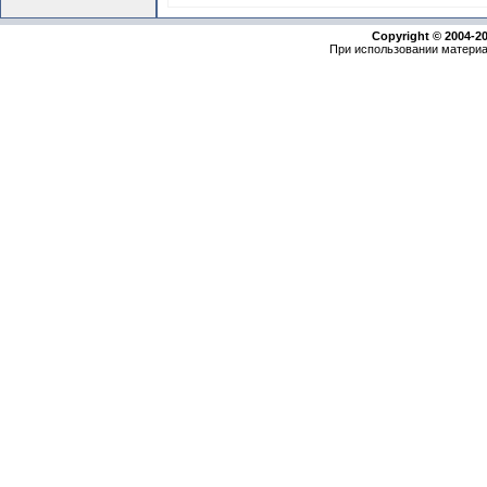
Copyright © 2004-2
При использовании материа