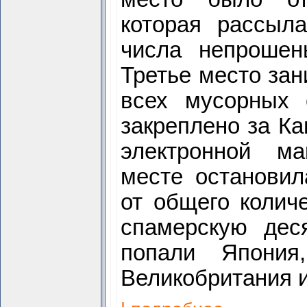
которая рассыл
числа непрошен
Третье место зан
всех мусорных 
закреплено за Ка
электронной м
месте остановил
от общего колич
спамерскую дес
попали Япония
Великобритания 