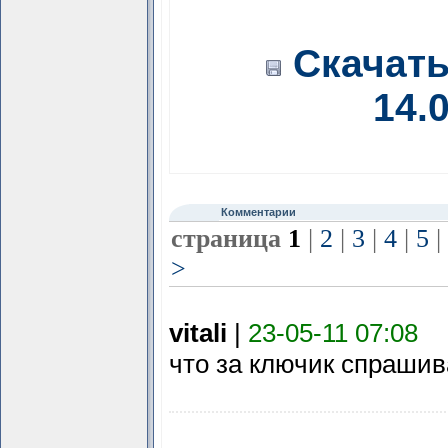
Скачать
14.
Комментарии
страница
1
|
2
|
3
|
4
|
5
|
>
vitali
|
23-05-11 07:08
что за ключик спраши