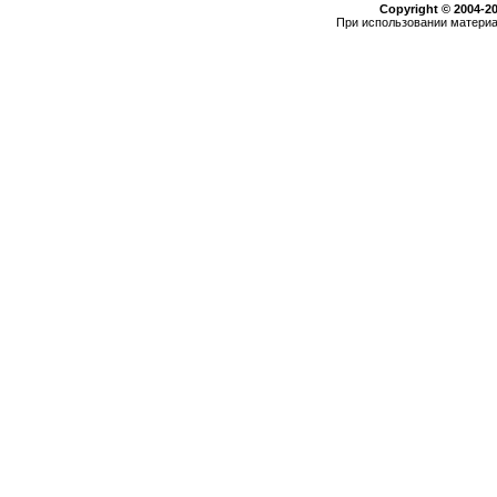
Copyright © 2004-2
При использовании материа